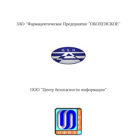
ЗАО "Фармацевтическое Предприятие "ОБОЛЕНСКОЕ"
ООО "Центр безопасности информации"