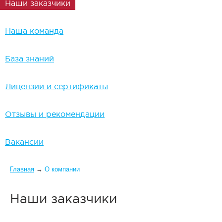
Наши заказчики
Наша команда
База знаний
Лицензии и сертификаты
Отзывы и рекомендации
Вакансии
Вы здесь
Главная
→
О компании
Наши заказчики