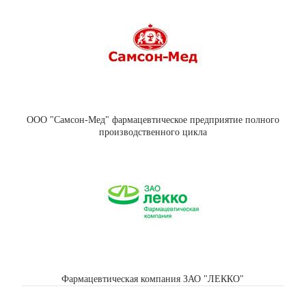
ООО "Самсон-Мед" фармацевтическое предприятие полного
производственного цикла
Фармацевтическая компания ЗАО "ЛЕККО"