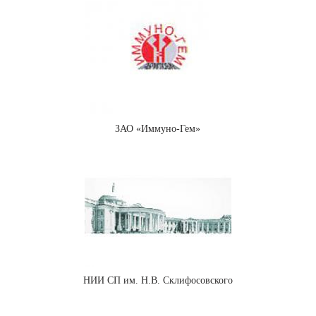
ЗАО «Иммуно-Гем»
НИИ СП им. Н.В. Склифосовского