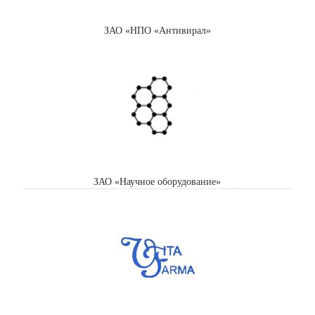
ЗАО «НПО «Антивирал»
ЗАО «Научное оборудование»