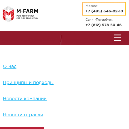
Перейти к основному содержанию
Москва:
+7 (495) 646-02-10
Санкт-Петербург:
+7 (812) 578-50-46
☰
О нас
Принципы и подходы
Новости компании
Новости отрасли