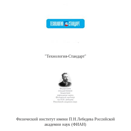
"Технология-Стандарт"
Физический институт имени П.Н.Лебедева Российской
академии наук (ФИАН)