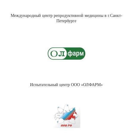
Международный центр репродуктивной медицины в г.Санкт-
Петербурге
Испытательный центр ООО «ОЛФАРМ»