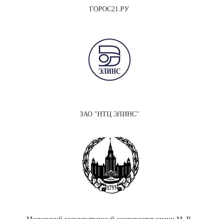
ГОРОС21.РУ
ЗАО "НТЦ ЭЛИНС"