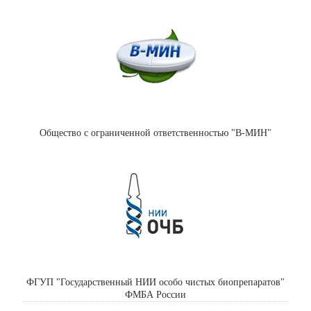
Общество с ограниченной ответственностью "В-МИН"
ФГУП "Государственный НИИ особо чистых биопрепаратов"
ФМБА России