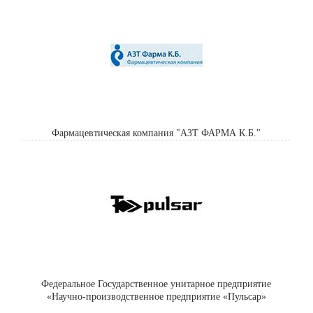
Фармацевтическая компания "АЗТ ФАРМА К.Б."
Федеральное Государственное унитарное предприятие
«Научно-производственное предприятие «Пульсар»