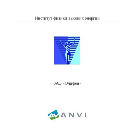
Институт физики высоких энергий
ЗАО «Олифен»