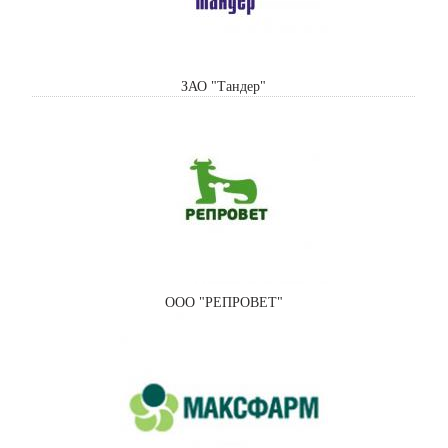
ЗАО "Тандер"
ООО "РЕПРОВЕТ"