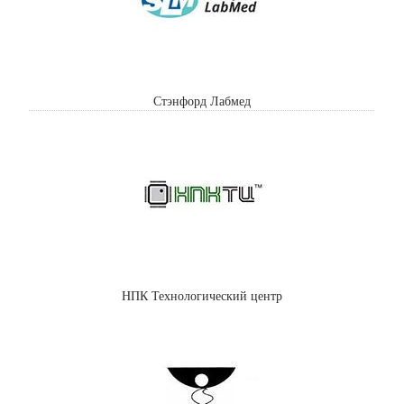
Стэнфорд Лабмед
НПК Технологический центр