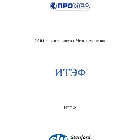
ООО «Производство Медикаментов»
ИТЭФ