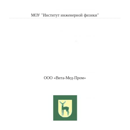
МОУ "Институт инженерной физики"
ООО «Вита-Мед-Пром»