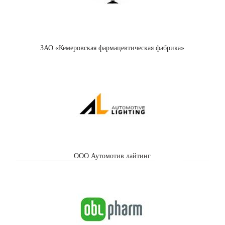
ЗАО «Кемеровская фармацевтическая фабрика»
ООО Аутомотив лайтинг