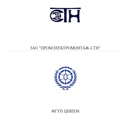
ЗАО "ПРОМЭЛЕКТРОМОНТАЖ-СТН"
ФГУП ЦНИХМ