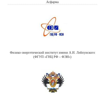
Асфарма
Физико-энергетический институт имени А.И. Лейпунского
(ФГУП «ГНЦ РФ – ФЭИ»)