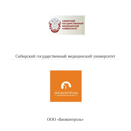
Сибирский государственный медицинский университет
ООО «Биоконтроль»