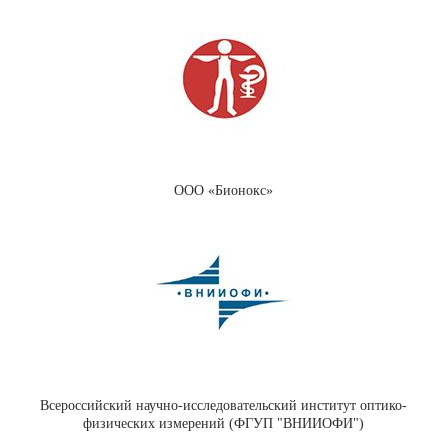
ООО «Бионокс»
Всероссийский научно-исследовательский институт оптико-
физических измерений (ФГУП "ВНИИОФИ")