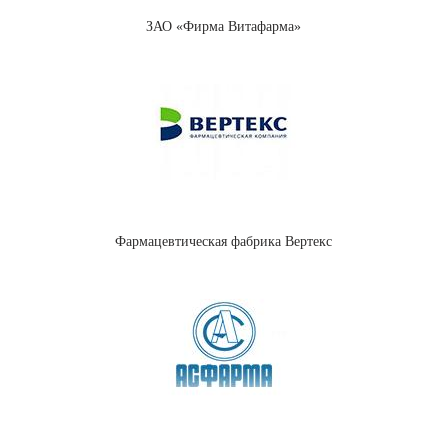
ЗАО «Фирма Витафарма»
Фармацевтическая фабрика Вертекс