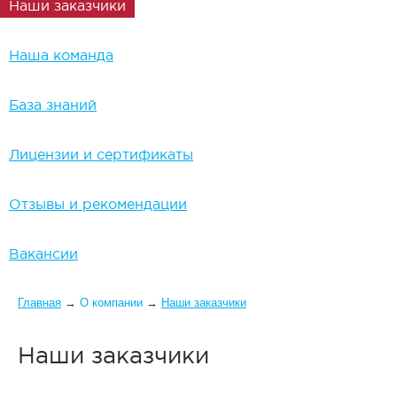
Наши заказчики
Наша команда
База знаний
Лицензии и сертификаты
Отзывы и рекомендации
Вакансии
Вы здесь
Главная
→
О компании
→
Наши заказчики
Наши заказчики