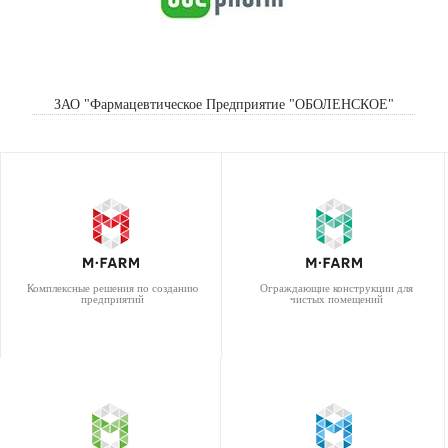
ЗАО "Фармацевтическое Предприятие "ОБОЛЕНСКОЕ"
Комплексные решения по созданию
Ограждающие конструкции для
предприятий
чистых помещений