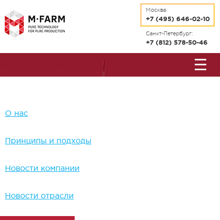
Перейти к основному содержанию
Москва:
+7 (495) 646-02-10
Санкт-Петербург:
+7 (812) 578-50-46
☰
О нас
Принципы и подходы
Новости компании
Новости отрасли