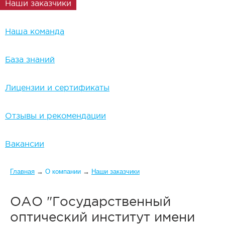
Наши заказчики
Наша команда
База знаний
Лицензии и сертификаты
Отзывы и рекомендации
Вакансии
Вы здесь
Главная
→
О компании
→
Наши заказчики
ОАО "Государственный
оптический институт имени