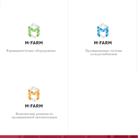
Фармацевтическое оборудование
Промышленные системы
холодоснабжения
Комплексные решения по
промышленной автоматизации