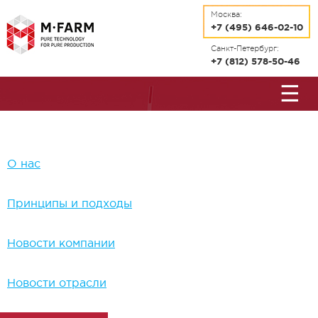
Перейти к основному содержанию
Москва:
+7 (495) 646-02-10
Санкт-Петербург:
+7 (812) 578-50-46
☰
О нас
Принципы и подходы
Новости компании
Новости отрасли