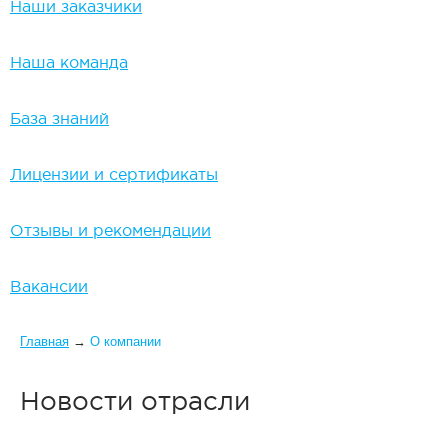
Наши заказчики
Наша команда
База знаний
Лицензии и сертификаты
Отзывы и рекомендации
Вакансии
Вы здесь
Главная
→
О компании
Новости отрасли