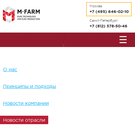
Перейти к основному содержанию
Москва:
+7 (495) 646-02-10
Санкт-Петербург:
+7 (812) 578-50-46
☰
О нас
Принципы и подходы
Новости компании
Новости отрасли