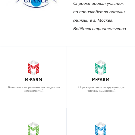
Спроектирован участок
по производства оптики
(линзы) в г. Москва.
Ведётся строительство.
Комплексные решения по созданию
Ограждающие конструкции для
предприятий
чистых помещений