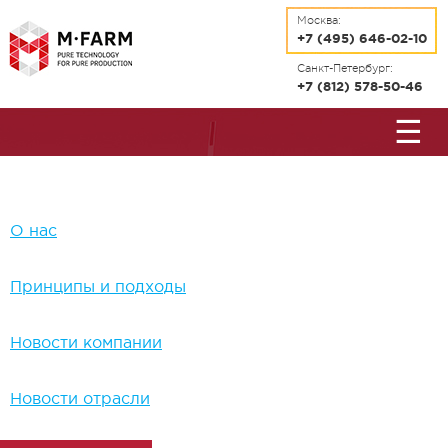
Перейти к основному содержанию
Москва:
+7 (495) 646-02-10
Санкт-Петербург:
+7 (812) 578-50-46
☰
О нас
Принципы и подходы
Новости компании
Новости отрасли