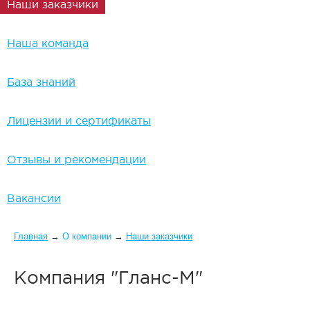
Наши заказчики
Наша команда
База знаний
Лицензии и сертификаты
Отзывы и рекомендации
Вакансии
Вы здесь
Главная
→
О компании
→
Наши заказчики
Компания "Гланс-М"