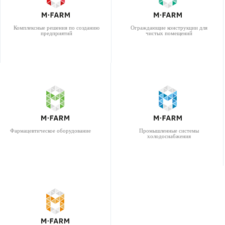
Комплексные решения по созданию
Ограждающие конструкции для
предприятий
чистых помещений
Фармацевтическое оборудование
Промышленные системы
холодоснабжения