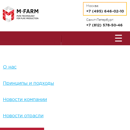
Перейти к основному содержанию
Москва:
+7 (495) 646-02-10
Санкт-Петербург:
+7 (812) 578-50-46
☰
О нас
Принципы и подходы
Новости компании
Новости отрасли