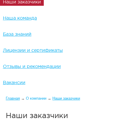
Наши заказчики
Наша команда
База знаний
Лицензии и сертификаты
Отзывы и рекомендации
Вакансии
Вы здесь
Главная
→
О компании
→
Наши заказчики
Наши заказчики