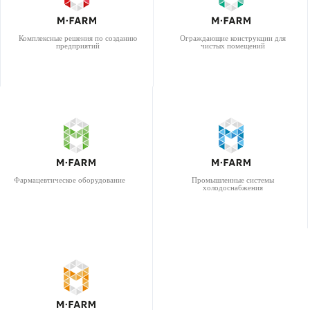
Комплексные решения по созданию
Ограждающие конструкции для
предприятий
чистых помещений
Фармацевтическое оборудование
Промышленные системы
холодоснабжения