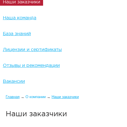
Наши заказчики
Наша команда
База знаний
Лицензии и сертификаты
Отзывы и рекомендации
Вакансии
Вы здесь
Главная
→
О компании
→
Наши заказчики
Наши заказчики