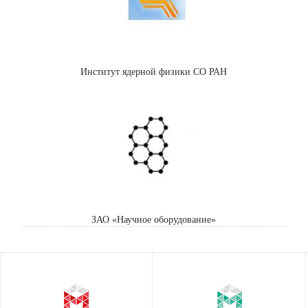
Институт ядерной физики СО РАН
ЗАО «Научное оборудование»