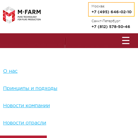
Перейти к основному содержанию
Москва:
+7 (495) 646-02-10
Санкт-Петербург:
+7 (812) 578-50-46
☰
О нас
Принципы и подходы
Новости компании
Новости отрасли