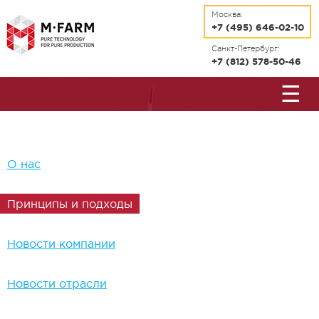
Перейти к основному содержанию
Москва:
+7 (495) 646-02-10
Санкт-Петербург:
+7 (812) 578-50-46
☰
О нас
Принципы и подходы
Новости компании
Новости отрасли