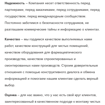
Надежность
– Компания несет ответственность перед
партнерами, перед заказчиками, перед сотрудниками, перед
государством, перед международным сообществом.
Постоянно заботимся о безопасности сотрудников, не
разглашаем коммерческие тайны и информацию о клиентах.
Качество
– мы гордимся качеством выполняемых нами
работ, качеством конструкций для чистых помещений,
качеством оборудования для фармацевтического
производства, качеством спроектированных и
смонтированных нами производств. Строим доверительные
отношения с помощью конструктивного диалога и обмена
информацией и помогаем нашим клиентам сделать верный
выбор.
Оценка
– для нас важно, что у нас есть свой круг клиентов,
заинтересованный в качественном подходе к монтажу чистых