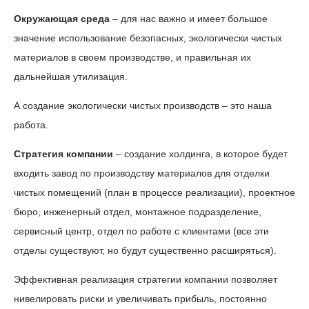
Окружающая среда
– для нас важно и имеет большое
значение использование безопасных, экологически чистых
материалов в своем производстве, и правильная их
дальнейшая утилизация.
А создание экологически чистых производств – это наша
работа.
Стратегия компании
– создание холдинга, в которое будет
входить завод по производству материалов для отделки
чистых помещений (план в процессе реализации), проектное
бюро, инженерный отдел, монтажное подразделение,
сервисный центр, отдел по работе с клиентами (все эти
отделы существуют, но будут существенно расширяться).
Эффективная реализация стратегии компании позволяет
нивелировать риски и увеличивать прибыль, постоянно