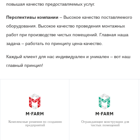
повышая качество предоставляемых услуг.
Перспективы компании
– Высокое качество поставляемого
оборудования. Высокое качество проведения монтажных
работ при производстве чистых помещений. Главная наша
задача – работать по принципу цена-качество.
Каждый клиент для нас индивидуален и уникален – вот наш
главный принцип!
Комплексные решения по созданию
Ограждающие конструкции для
предприятий
чистых помещений