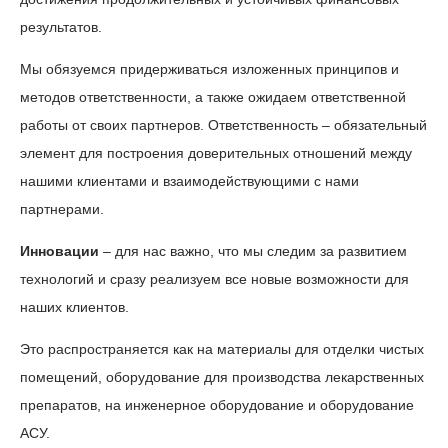
результатов.
Мы обязуемся придерживаться изложенных принципов и
методов ответственности, а также ожидаем ответственной
работы от своих партнеров. Ответственность – обязательный
элемент для построения доверительных отношений между
нашими клиентами и взаимодействующими с нами
партнерами.
Инновации
– для нас важно, что мы следим за развитием
технологий и сразу реализуем все новые возможности для
наших клиентов.
Это распространяется как на материалы для отделки чистых
помещений, оборудование для производства лекарственных
препаратов, на инженерное оборудование и оборудование
АСУ.