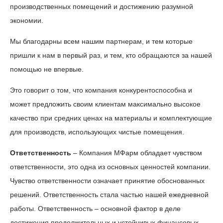
производственных помещений и достижению разумной
экономии.
Мы благодарны всем нашим партнерам, и тем которые
пришли к нам в первый раз, и тем, кто обращаются за нашей
помощью не впервые.
Это говорит о том, что компания конкурентоспособна и
может предложить своим клиентам максимально высокое
качество при средних ценах на материалы и комплектующие
для производств, использующих чистые помещения.
Ответственность
– Компания МФарм обладает чувством
ответственности, это одна из основных ценностей компании.
Чувство ответственности означает принятие обоснованных
решений. Ответственность стала частью нашей ежедневной
работы. Ответственность – основной фактор в деле
достижения продолжительных и устойчивых финансовых