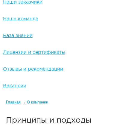
Наши заказчики
Наша команда
База знаний
Лицензии и сертификаты
Отзывы и рекомендации
Вакансии
Вы здесь
Главная
→
О компании
Принципы и подходы