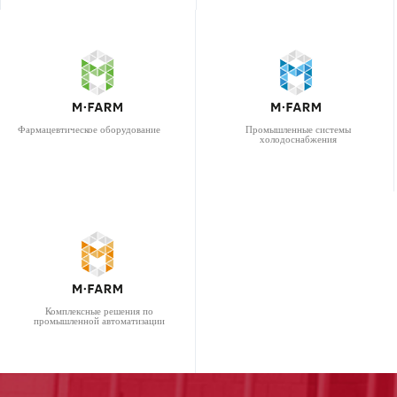
Фармацевтическое оборудование
Промышленные системы
холодоснабжения
Комплексные решения по
промышленной автоматизации