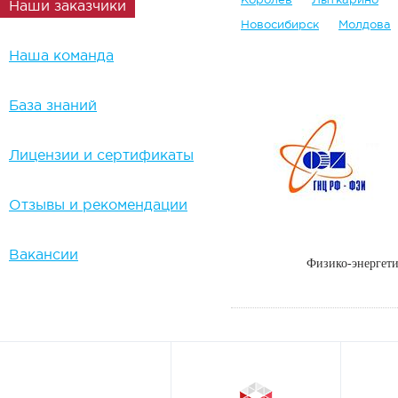
Наши заказчики
Новосибирск
Молдова
Наша команда
База знаний
Лицензии и сертификаты
Отзывы и рекомендации
Вакансии
Физико-энергет