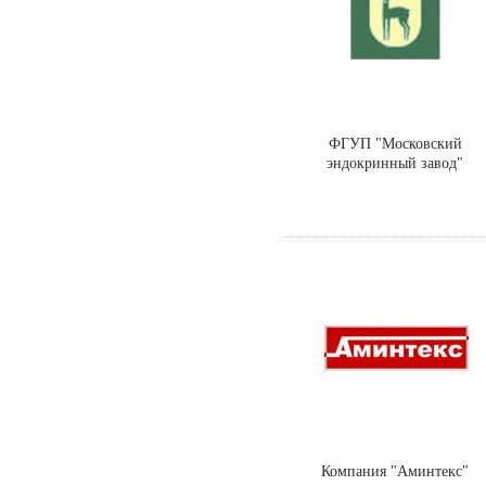
ФГУП "Московский
эндокринный завод"
Компания "Аминтекс"