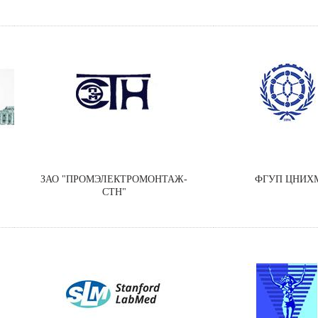
ЗАО "ПРОМЭЛЕКТРОМОНТАЖ-
ФГУП ЦНИХ
СТН"