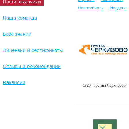
Наши заказчики
Новосибирск
Молдова
Наша команда
База знаний
Лицензии и сертификаты
Отзывы и рекомендации
Вакансии
ОАО "Группа Черкизово"