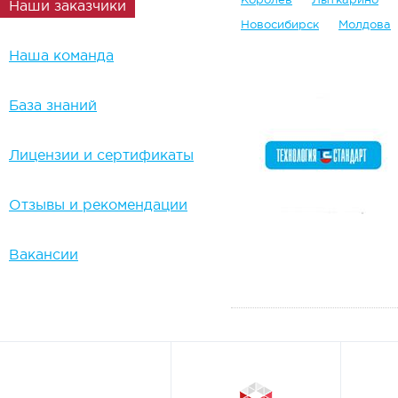
Наши заказчики
Новосибирск
Молдова
Наша команда
База знаний
Лицензии и сертификаты
Отзывы и рекомендации
Вакансии