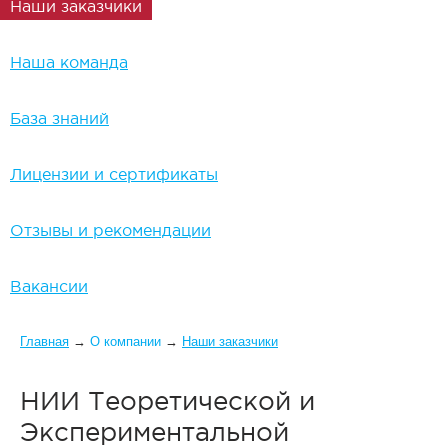
Наши заказчики
Наша команда
База знаний
Лицензии и сертификаты
Отзывы и рекомендации
Вакансии
Вы здесь
Главная
→
О компании
→
Наши заказчики
НИИ Теоретической и
Экспериментальной