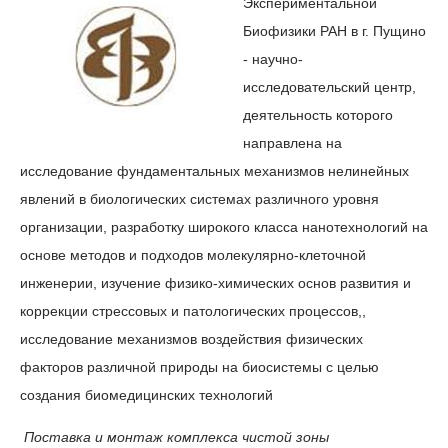
Экспериментальной
Биофизики РАН в г. Пущино
- научно-
исследовательский центр,
деятельность которого
направлена на
исследование фундаментальных механизмов нелинейных
явлений в биологических системах различного уровня
организации, разработку широкого класса нанотехнологий на
основе методов и подходов молекулярно-клеточной
инженерии, изучение физико-химических основ развития и
коррекции стрессовых и патологических процессов,,
исследование механизмов воздействия физических
факторов различной природы на биосистемы с целью
создания биомедицинских технологий
Поставка и монтаж комплекса чистой зоны