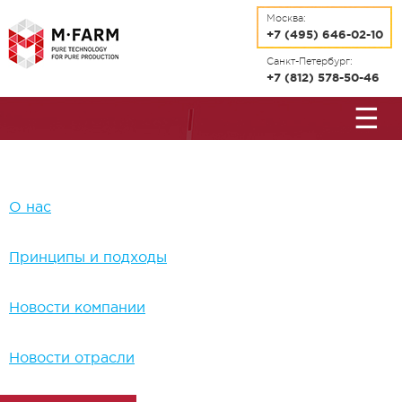
Перейти к основному содержанию
Москва:
+7 (495) 646-02-10
Санкт-Петербург:
+7 (812) 578-50-46
☰
О нас
Принципы и подходы
Новости компании
Новости отрасли