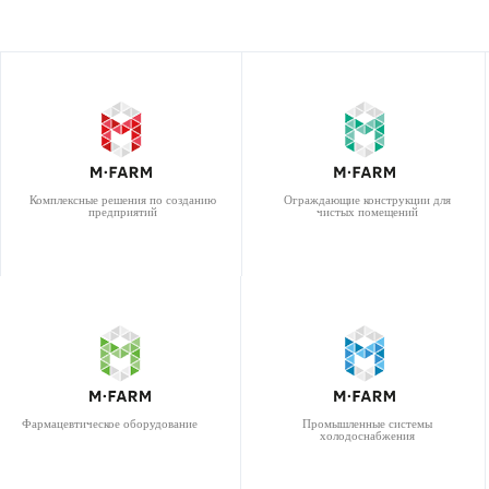
Комплексные решения по созданию
Ограждающие конструкции для
предприятий
чистых помещений
Фармацевтическое оборудование
Промышленные системы
холодоснабжения