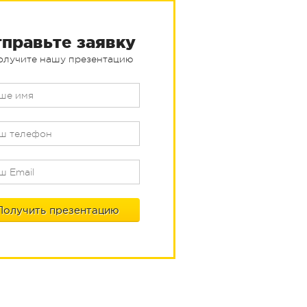
правьте заявку
олучите нашу презентацию