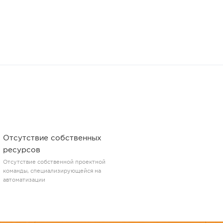
Отсутствие собственных
ресурсов
Отсутствие собственной проектной
команды, специализирующейся на
автоматизации