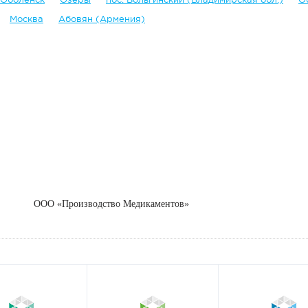
Москва
Абовян (Армения)
ООО «Производство Медикаментов»