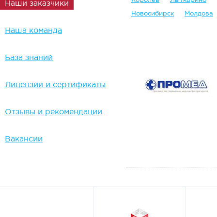
Наши заказчики
Новосибирск
Молдова
Наша команда
База знаний
Лицензии и сертификаты
Отзывы и рекомендации
Вакансии