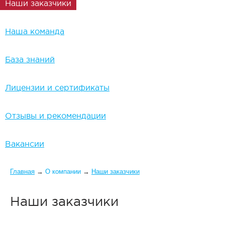
Наши заказчики
Наша команда
База знаний
Лицензии и сертификаты
Отзывы и рекомендации
Вакансии
Вы здесь
Главная
→
О компании
→
Наши заказчики
Наши заказчики