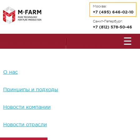
Перейти к основному содержанию
Москва:
+7 (495) 646-02-10
Санкт-Петербург:
+7 (812) 578-50-46
☰
О нас
Принципы и подходы
Новости компании
Новости отрасли