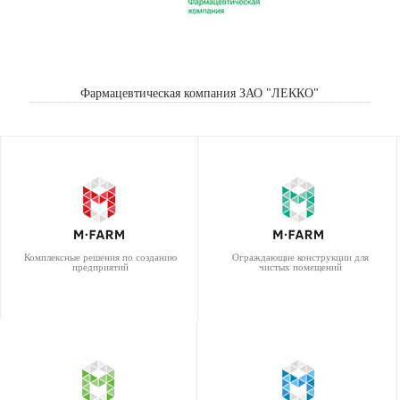
Фармацевтическая компания ЗАО "ЛЕККО"
Комплексные решения по созданию
Ограждающие конструкции для
предприятий
чистых помещений