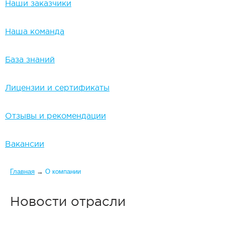
Наши заказчики
Наша команда
База знаний
Лицензии и сертификаты
Отзывы и рекомендации
Вакансии
Вы здесь
Главная
→
О компании
Новости отрасли