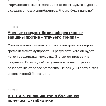
Фармацевтические компании не хотят вкладывать деньги
в создание новых антибиотиков. Что же будет дальше?
09.10.14
Ученые создают более эффективные
вакцины против «птичьего гриппа»
Многие ученые полагают, что «птичий грипп» в скором
времени может мутировать, в результате чего он будет
легко передаваться человеку. Это может привести к
пандемии. Поэтому сейчас ученые в разных странах
разрабатывают более эффективные вакцины против этой
инфекционной болезни птиц.
08.10.14
В США 50% пациентов в больницах
получают антибиотики