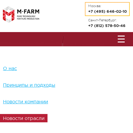
Перейти к основному содержанию
Москва:
+7 (495) 646-02-10
Санкт-Петербург:
+7 (812) 578-50-46
☰
О нас
Принципы и подходы
Новости компании
Новости отрасли