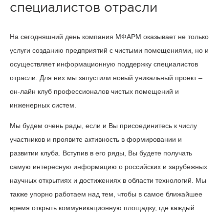
специалистов отрасли
На сегодняшний день компания МФАРМ оказывает не только
услуги созданию предприятий с чистыми помещениями, но и
осуществляет информационную поддержку специалистов
отрасли. Для них мы запустили новый уникальный проект –
он-лайн клуб профессионалов чистых помещений и
инженерных систем.
Мы будем очень рады, если и Вы присоединитесь к числу
участников и проявите активность в формировании и
развитии клуба. Вступив в его ряды, Вы будете получать
самую интересную информацию о российских и зарубежных
научных открытиях и достижениях в области технологий. Мы
также упорно работаем над тем, чтобы в самое ближайшее
время открыть коммуникационную площадку, где каждый