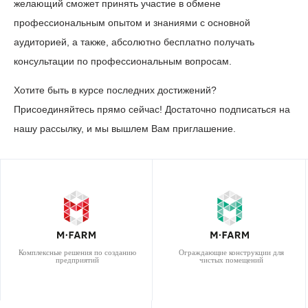
желающий сможет принять участие в обмене
профессиональным опытом и знаниями с основной
аудиторией, а также, абсолютно бесплатно получать
консультации по профессиональным вопросам.
Хотите быть в курсе последних достижений?
Присоединяйтесь прямо сейчас! Достаточно подписаться на
нашу рассылку, и мы вышлем Вам приглашение.
Комплексные решения по созданию
Ограждающие конструкции для
предприятий
чистых помещений