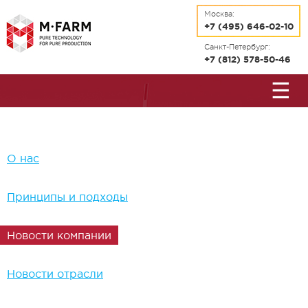
Перейти к основному содержанию
Москва:
+7 (495) 646-02-10
Санкт-Петербург:
+7 (812) 578-50-46
☰
О нас
Принципы и подходы
Новости компании
Новости отрасли