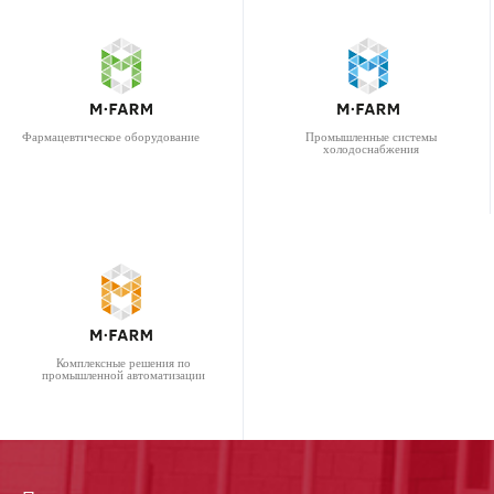
Фармацевтическое оборудование
Промышленные системы
холодоснабжения
Комплексные решения по
промышленной автоматизации