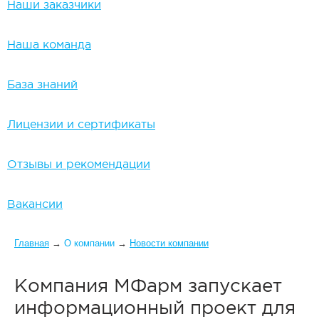
Наши заказчики
Наша команда
База знаний
Лицензии и сертификаты
Отзывы и рекомендации
Вакансии
Вы здесь
Главная
→
О компании
→
Новости компании
Компания МФарм запускает
информационный проект для