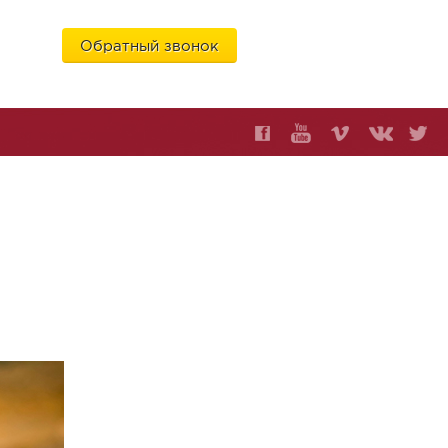
Обратный звонок
6