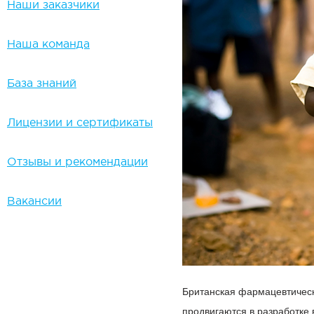
Наши заказчики
Наша команда
База знаний
Лицензии и сертификаты
Отзывы и рекомендации
Вакансии
Британская фармацевтическ
продвигаются в разработке 