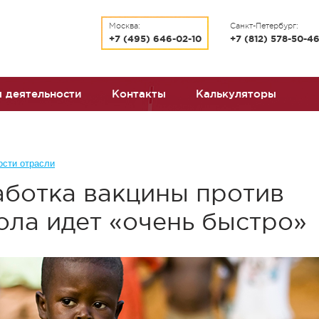
Москва:
Санкт-Петербург:
+7 (495) 646-02-10
+7 (812) 578-50-4
 деятельности
Контакты
Калькуляторы
ости отрасли
аботка вакцины против
ола идет «очень быстро»