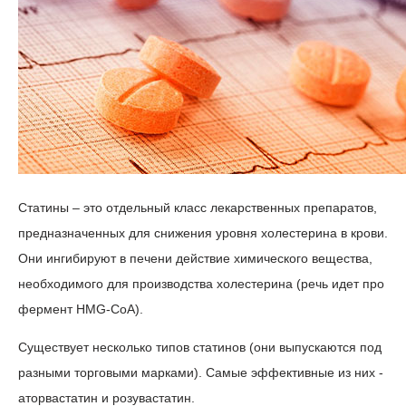
Статины – это отдельный класс лекарственных препаратов,
предназначенных для снижения уровня холестерина в крови.
Они ингибируют в печени действие химического вещества,
необходимого для производства холестерина (речь идет про
фермент HMG-CoA).
Существует несколько типов статинов (они выпускаются под
разными торговыми марками). Самые эффективные из них -
аторвастатин и розувастатин.