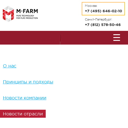
Перейти к основному содержанию
Москва:
+7 (495) 646-02-10
Санкт-Петербург:
+7 (812) 578-50-46
☰
О нас
Принципы и подходы
Новости компании
Новости отрасли