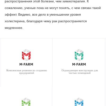
распространения этой болезни, чем химиотерапия. К
сожалению, ученые пока не могут понять, с чем связан такой
эффект. Видимо, все дело в уменьшении уровня
холестерина, благодаря чему рак распространяется
медленнее.
Комплексные решения по созданию
Ограждающие конструкции для
предприятий
чистых помещений