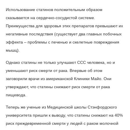
Использование статинов положительным образом
сказывается на сердечно-сосудистой системе.
Преимущества для здоровья этих препаратов превышают их
негативные последствия (существует два главных побочных
эффекта – проблемы с печенью и скелетные повреждения
мышц).
Однако статины не только улучшают ССС человека, но и
уменьшают риск смерти от рака. Впервые об этом
заговорили врачи из американской Клиники Майо. Они
утверждают, что статины снижают риск смерти от рака
пищевода.
Теперь же ученые из Медицинской школы Стэнфордского
университета пришли к выводу, что статины снижают на 40%
риск преждевременной смерти у людей с раком молочной