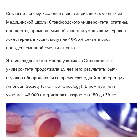
Согласно новому исследованию американских ученых из
Медицинской школы Стэнфордского университета, статины,
препараты, применяемые обычно для уменьшения уровня
холестерина в крови, могут на 40-55% снизить риск
преждевременной смерти от рака.
Это исследование команда ученых из Стэнфордского
университета продолжала 15 лет (его результаты были
недавно обнародованы во время ежегодной конференции
American Society for Clinical Oncology). В нем приняли
участие 146 000 американок в возрасте от 50 до 79 лет.