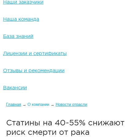
Наши заказчики
Наша команда
База знаний
Лицензии и сертификаты
Отзывы и рекомендации
Вакансии
Вы здесь
Главная
→
О компании
→
Новости отрасли
Статины на 40-55% снижают
риск смерти от рака