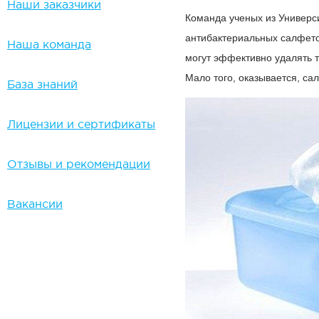
Наши заказчики
Команда ученых из Универ
антибактериальных салфето
Наша команда
могут эффективно удалять так
Мало того, оказывается, са
База знаний
Лицензии и сертификаты
Отзывы и рекомендации
Вакансии