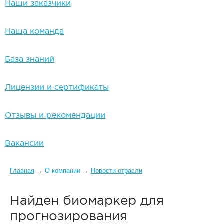
Наши заказчики
Наша команда
База знаний
Лицензии и сертификаты
Отзывы и рекомендации
Вакансии
Вы здесь
Главная
→
О компании
→
Новости отрасли
Найден биомаркер для
прогнозирования