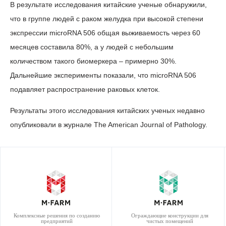
В результате исследования китайские ученые обнаружили,
что в группе людей с раком желудка при высокой степени
экспрессии microRNA 506 общая выживаемость через 60
месяцев составила 80%, а у людей с небольшим
количеством такого биомеркера – примерно 30%.
Дальнейшие эксперименты показали, что microRNA 506
подавляет распространение раковых клеток.
Результаты этого исследования китайских ученых недавно
опубликовали в журнале The American Journal of Pathology.
Комплексные решения по созданию
Ограждающие конструкции для
предприятий
чистых помещений