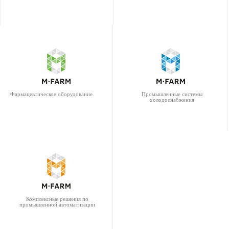
Фармацевтическое оборудование
Промышленные системы
холодоснабжения
Комплексные решения по
промышленной автоматизации