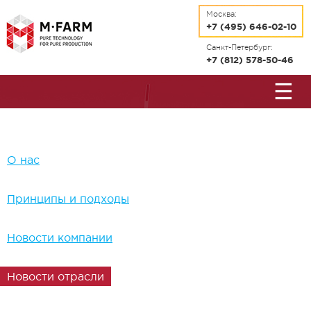
Перейти к основному содержанию
Москва:
+7 (495) 646-02-10
Санкт-Петербург:
+7 (812) 578-50-46
☰
О нас
Принципы и подходы
Новости компании
Новости отрасли