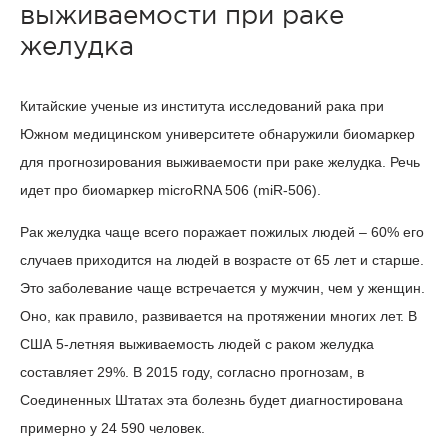
выживаемости при раке
желудка
Китайские ученые из института исследований рака при
Южном медицинском университете обнаружили биомаркер
для прогнозирования выживаемости при раке желудка. Речь
идет про биомаркер microRNA 506 (miR-506).
Рак желудка чаще всего поражает пожилых людей – 60% его
случаев приходится на людей в возрасте от 65 лет и старше.
Это заболевание чаще встречается у мужчин, чем у женщин.
Оно, как правило, развивается на протяжении многих лет. В
США 5-летняя выживаемость людей с раком желудка
составляет 29%. В 2015 году, согласно прогнозам, в
Соединенных Штатах эта болезнь будет диагностирована
примерно у 24 590 человек.