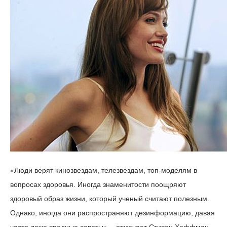
«Люди верят кинозвездам, телезвездам, топ-моделям в
вопросах здоровья. Иногда знаменитости поощряют
здоровый образ жизни, который ученый считают полезным.
Однако, иногда они распространяют дезинформацию, давая