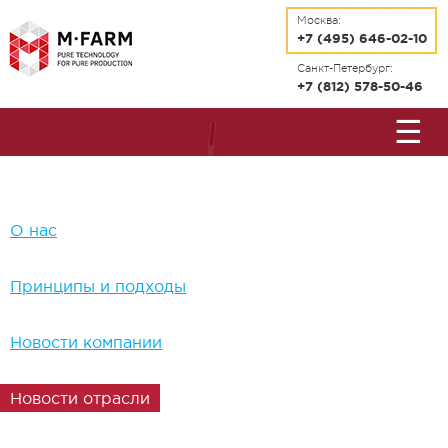
Перейти к основному содержанию
Москва:
+7 (495) 646-02-10
Санкт-Петербург:
+7 (812) 578-50-46
☰
О нас
Принципы и подходы
Новости компании
Новости отрасли