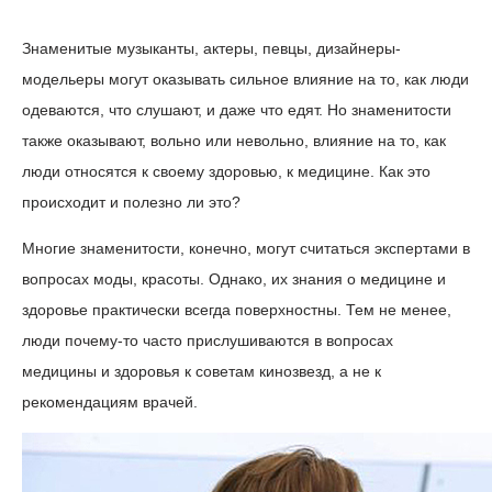
Знаменитые музыканты, актеры, певцы, дизайнеры-
модельеры могут оказывать сильное влияние на то, как люди
одеваются, что слушают, и даже что едят. Но знаменитости
также оказывают, вольно или невольно, влияние на то, как
люди относятся к своему здоровью, к медицине. Как это
происходит и полезно ли это?
Многие знаменитости, конечно, могут считаться экспертами в
вопросах моды, красоты. Однако, их знания о медицине и
здоровье практически всегда поверхностны. Тем не менее,
люди почему-то часто прислушиваются в вопросах
медицины и здоровья к советам кинозвезд, а не к
рекомендациям врачей.