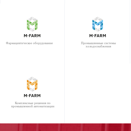
Фармацевтическое оборудование
Промышленные системы
холодоснабжения
Комплексные решения по
промышленной автоматизации