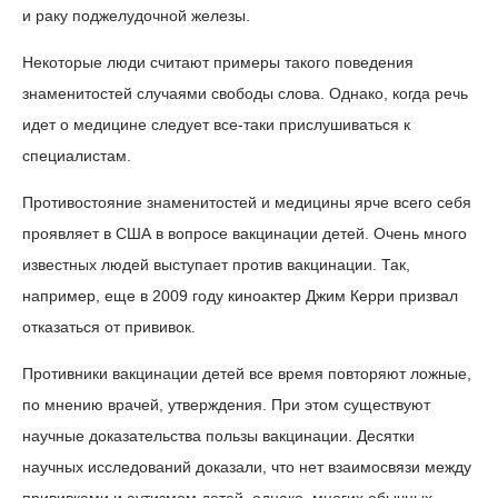
и раку поджелудочной железы.
Некоторые люди считают примеры такого поведения
знаменитостей случаями свободы слова. Однако, когда речь
идет о медицине следует все-таки прислушиваться к
специалистам.
Противостояние знаменитостей и медицины ярче всего себя
проявляет в США в вопросе вакцинации детей. Очень много
известных людей выступает против вакцинации. Так,
например, еще в 2009 году киноактер Джим Керри призвал
отказаться от прививок.
Противники вакцинации детей все время повторяют ложные,
по мнению врачей, утверждения. При этом существуют
научные доказательства пользы вакцинации. Десятки
научных исследований доказали, что нет взаимосвязи между