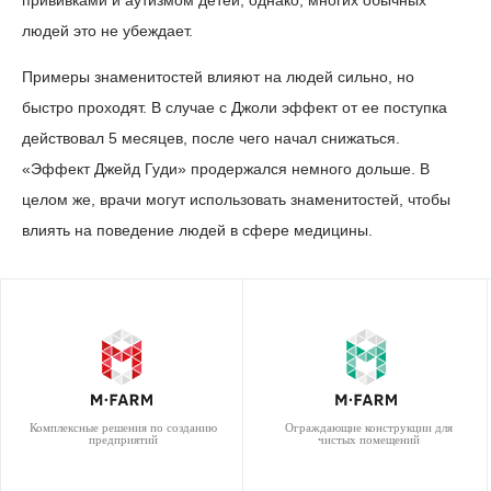
прививками и аутизмом детей, однако, многих обычных
людей это не убеждает.
Примеры знаменитостей влияют на людей сильно, но
быстро проходят. В случае с Джоли эффект от ее поступка
действовал 5 месяцев, после чего начал снижаться.
«Эффект Джейд Гуди» продержался немного дольше. В
целом же, врачи могут использовать знаменитостей, чтобы
влиять на поведение людей в сфере медицины.
Комплексные решения по созданию
Ограждающие конструкции для
предприятий
чистых помещений