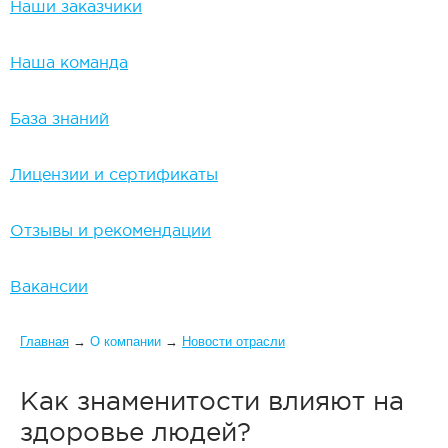
Наши заказчики
Наша команда
База знаний
Лицензии и сертификаты
Отзывы и рекомендации
Вакансии
Вы здесь
Главная
→
О компании
→
Новости отрасли
Как знаменитости влияют на
здоровье людей?