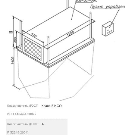
Класс чистоты (ГОСТ
Класс 5 ИСО
ИСО 14644-1-2002)
Класс чистоты (ГОСТ
А
Р 52249-2004)