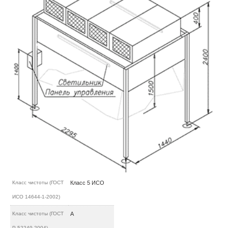
Класс чистоты (ГОСТ
Класс 5 ИСО
ИСО 14644-1-2002)
Класс чистоты (ГОСТ
А
Р 52249-2004)