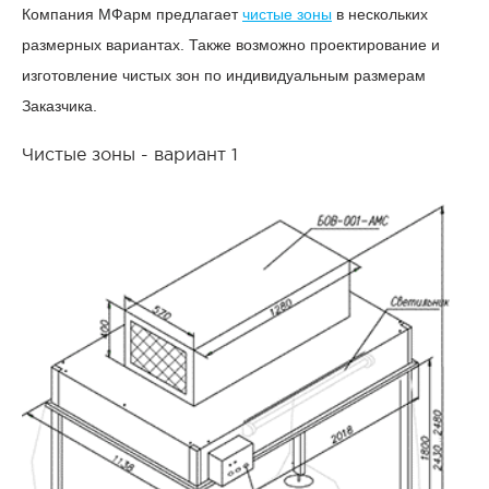
Компания МФарм предлагает
чистые зоны
в нескольких
размерных вариантах. Также возможно проектирование и
изготовление чистых зон по индивидуальным размерам
Заказчика.
Чистые зоны - вариант 1