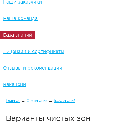
Наши заказчики
Наша команда
База знаний
Лицензии и сертификаты
Отзывы и рекомендации
Вакансии
Вы здесь
Главная
→
О компании
→
База знаний
Варианты чистых зон