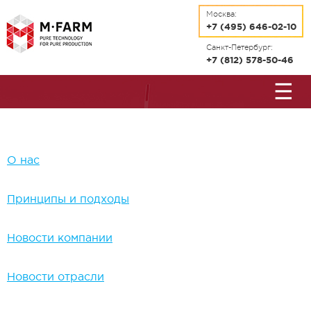
Перейти к основному содержанию
Москва:
+7 (495) 646-02-10
Санкт-Петербург:
+7 (812) 578-50-46
☰
О нас
Принципы и подходы
Новости компании
Новости отрасли